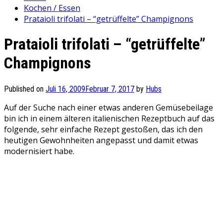
Kochen / Essen
Prataioli trifolati – “getrüffelte” Champignons
Prataioli trifolati – “getrüffelte”
Champignons
Published on
Juli 16, 2009
Februar 7, 2017
by
Hubs
Auf der Suche nach einer etwas anderen Gemüsebeilage
bin ich in einem älteren italienischen Rezeptbuch auf das
folgende, sehr einfache Rezept gestoßen, das ich den
heutigen Gewohnheiten angepasst und damit etwas
modernisiert habe.