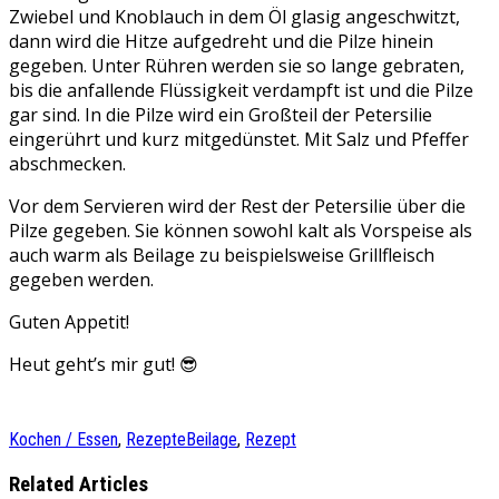
Zwiebel und Knoblauch in dem Öl glasig angeschwitzt,
dann wird die Hitze aufgedreht und die Pilze hinein
gegeben. Unter Rühren werden sie so lange gebraten,
bis die anfallende Flüssigkeit verdampft ist und die Pilze
gar sind. In die Pilze wird ein Großteil der Petersilie
eingerührt und kurz mitgedünstet. Mit Salz und Pfeffer
abschmecken.
Vor dem Servieren wird der Rest der Petersilie über die
Pilze gegeben. Sie können sowohl kalt als Vorspeise als
auch warm als Beilage zu beispielsweise Grillfleisch
gegeben werden.
Guten Appetit!
Heut geht’s mir gut! 😎
Kochen / Essen
,
Rezepte
Beilage
,
Rezept
Related Articles