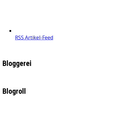
RSS Artikel-Feed
Bloggerei
Blogroll