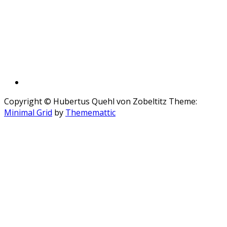
Copyright © Hubertus Quehl von Zobeltitz
Theme:
Minimal Grid
by
Thememattic