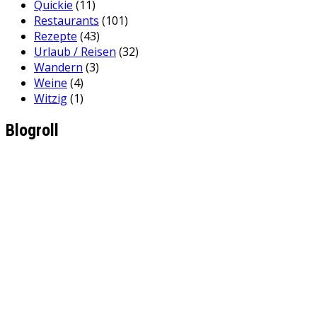
Quickie
(11)
Restaurants
(101)
Rezepte
(43)
Urlaub / Reisen
(32)
Wandern
(3)
Weine
(4)
Witzig
(1)
Blogroll