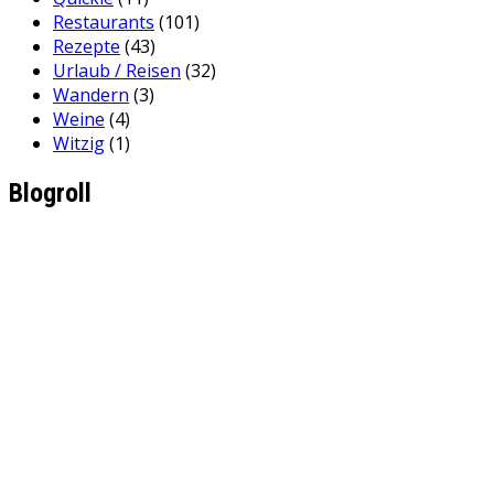
Restaurants
(101)
Rezepte
(43)
Urlaub / Reisen
(32)
Wandern
(3)
Weine
(4)
Witzig
(1)
Blogroll