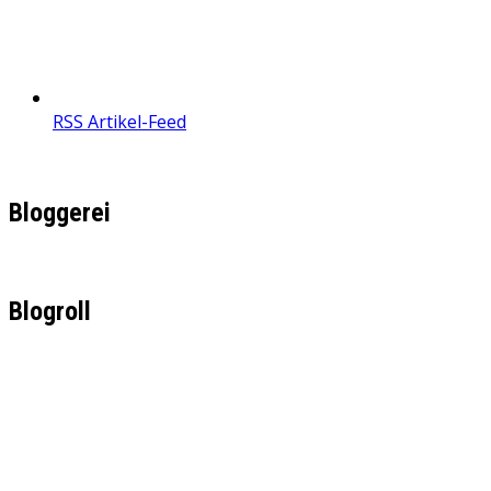
RSS Artikel-Feed
Bloggerei
Blogroll