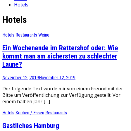
Hotels
Hotels
Hotels
Restaurants
Weine
Ein Wochenende im Rettershof oder: Wie
kommt man am sichersten zu schlechter
Laune?
November 12, 2019
November 12, 2019
Der folgende Text wurde mir von einem Freund mit der
Bitte um Veröffentlichung zur Verfügung gestellt. Vor
einem halben Jahr […]
Hotels
Kochen / Essen
Restaurants
Gastliches Hamburg