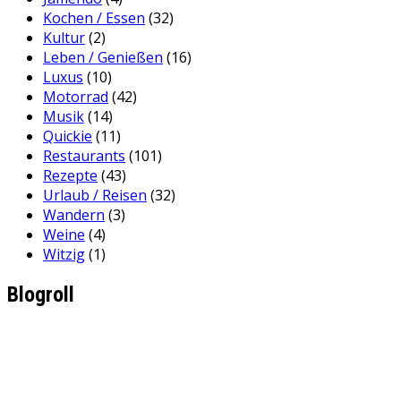
Kochen / Essen
(32)
Kultur
(2)
Leben / Genießen
(16)
Luxus
(10)
Motorrad
(42)
Musik
(14)
Quickie
(11)
Restaurants
(101)
Rezepte
(43)
Urlaub / Reisen
(32)
Wandern
(3)
Weine
(4)
Witzig
(1)
Blogroll