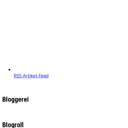
RSS Artikel-Feed
Bloggerei
Blogroll