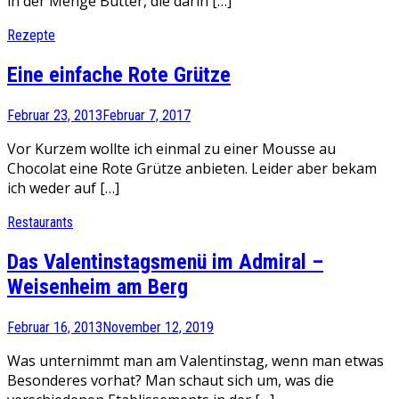
in der Menge Butter, die darin […]
Rezepte
Eine einfache Rote Grütze
Februar 23, 2013
Februar 7, 2017
Vor Kurzem wollte ich einmal zu einer Mousse au
Chocolat eine Rote Grütze anbieten. Leider aber bekam
ich weder auf […]
Restaurants
Das Valentinstagsmenü im Admiral –
Weisenheim am Berg
Februar 16, 2013
November 12, 2019
Was unternimmt man am Valentinstag, wenn man etwas
Besonderes vorhat? Man schaut sich um, was die