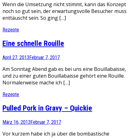
Wenn die Umsetzung nicht stimmt, kann das Konzept
noch so gut sein, der erwartungsvolle Besucher muss
enttäuscht sein. So ging […]
Rezepte
Eine schnelle Rouille
April 27, 2013
Februar 7, 2017
Am Sonntag Abend gab es bei uns eine Bouillabaisse,
und zu einer guten Bouillabaisse gehört eine Rouille.
Normalerweise mache ich […]
Rezepte
Pulled Pork in Gravy – Quickie
März 16, 2013
Februar 7, 2017
Vor kurzem habe ich ja über die bombastische