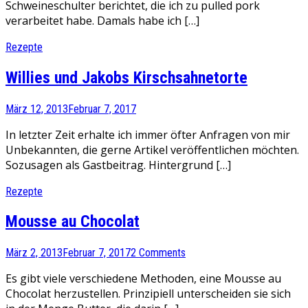
Schweineschulter berichtet, die ich zu pulled pork
verarbeitet habe. Damals habe ich […]
Rezepte
Willies und Jakobs Kirschsahnetorte
März 12, 2013
Februar 7, 2017
In letzter Zeit erhalte ich immer öfter Anfragen von mir
Unbekannten, die gerne Artikel veröffentlichen möchten.
Sozusagen als Gastbeitrag. Hintergrund […]
Rezepte
Mousse au Chocolat
März 2, 2013
Februar 7, 2017
2 Comments
Es gibt viele verschiedene Methoden, eine Mousse au
Chocolat herzustellen. Prinzipiell unterscheiden sie sich