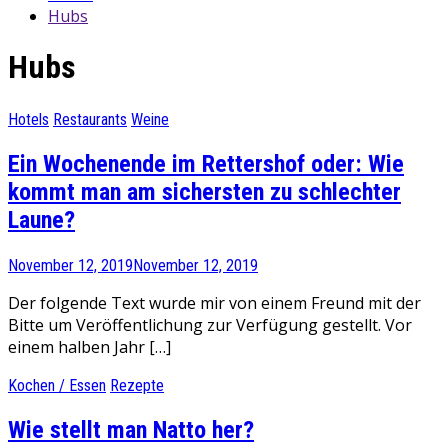
Hubs
Hubs
Hotels
Restaurants
Weine
Ein Wochenende im Rettershof oder: Wie
kommt man am sichersten zu schlechter
Laune?
November 12, 2019
November 12, 2019
Der folgende Text wurde mir von einem Freund mit der
Bitte um Veröffentlichung zur Verfügung gestellt. Vor
einem halben Jahr […]
Kochen / Essen
Rezepte
Wie stellt man Natto her?