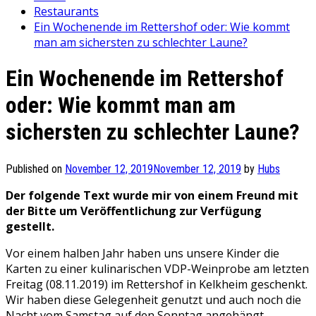
Restaurants
Ein Wochenende im Rettershof oder: Wie kommt
man am sichersten zu schlechter Laune?
Ein Wochenende im Rettershof
oder: Wie kommt man am
sichersten zu schlechter Laune?
Published on
November 12, 2019
November 12, 2019
by
Hubs
Der folgende Text wurde mir von einem Freund mit
der Bitte um Veröffentlichung zur Verfügung
gestellt.
Vor einem halben Jahr haben uns unsere Kinder die
Karten zu einer kulinarischen VDP-Weinprobe am letzten
Freitag (08.11.2019) im Rettershof in Kelkheim geschenkt.
Wir haben diese Gelegenheit genutzt und auch noch die
Nacht vom Samstag auf den Sonntag angehängt –