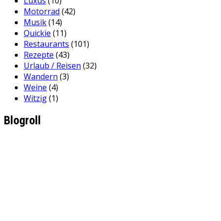
Luxus
(10)
Motorrad
(42)
Musik
(14)
Quickie
(11)
Restaurants
(101)
Rezepte
(43)
Urlaub / Reisen
(32)
Wandern
(3)
Weine
(4)
Witzig
(1)
Blogroll