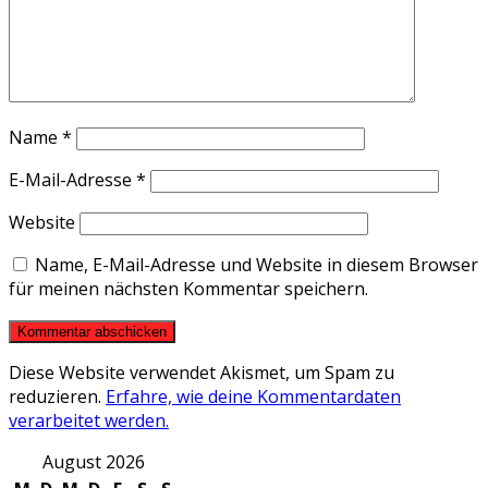
Name
*
E-Mail-Adresse
*
Website
Name, E-Mail-Adresse und Website in diesem Browser
für meinen nächsten Kommentar speichern.
Diese Website verwendet Akismet, um Spam zu
reduzieren.
Erfahre, wie deine Kommentardaten
verarbeitet werden.
August 2026