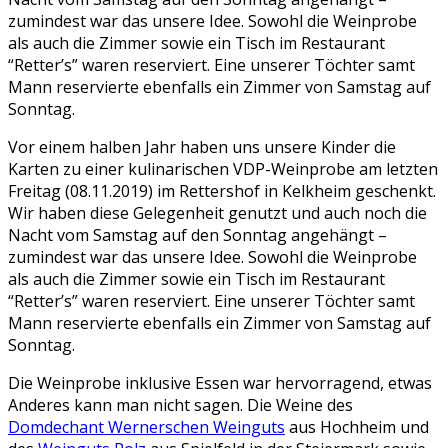
zumindest war das unsere Idee. Sowohl die Weinprobe
als auch die Zimmer sowie ein Tisch im Restaurant
“Retter’s” waren reserviert. Eine unserer Töchter samt
Mann reservierte ebenfalls ein Zimmer von Samstag auf
Sonntag.
Vor einem halben Jahr haben uns unsere Kinder die
Karten zu einer kulinarischen VDP-Weinprobe am letzten
Freitag (08.11.2019) im Rettershof in Kelkheim geschenkt.
Wir haben diese Gelegenheit genutzt und auch noch die
Nacht vom Samstag auf den Sonntag angehängt –
zumindest war das unsere Idee. Sowohl die Weinprobe
als auch die Zimmer sowie ein Tisch im Restaurant
“Retter’s” waren reserviert. Eine unserer Töchter samt
Mann reservierte ebenfalls ein Zimmer von Samstag auf
Sonntag.
Die Weinprobe inklusive Essen war hervorragend, etwas
Anderes kann man nicht sagen. Die Weine des
Domdechant Wernerschen Weinguts
aus Hochheim und