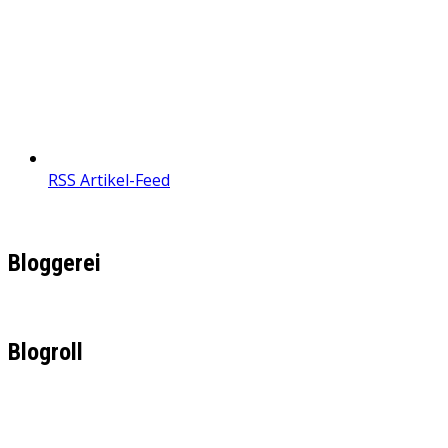
RSS Artikel-Feed
Bloggerei
Blogroll