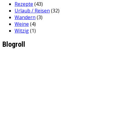
Rezepte
(43)
Urlaub / Reisen
(32)
Wandern
(3)
Weine
(4)
Witzig
(1)
Blogroll