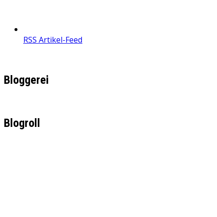
RSS Artikel-Feed
Bloggerei
Blogroll