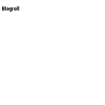
Blogroll