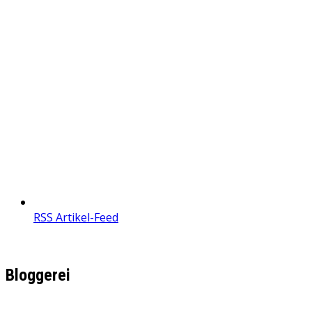
RSS Artikel-Feed
Bloggerei