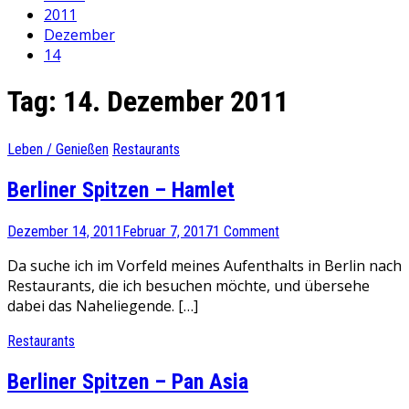
2011
Dezember
14
Tag:
14. Dezember 2011
Leben / Genießen
Restaurants
Berliner Spitzen – Hamlet
Dezember 14, 2011
Februar 7, 2017
1 Comment
Da suche ich im Vorfeld meines Aufenthalts in Berlin nach
Restaurants, die ich besuchen möchte, und übersehe
dabei das Naheliegende. […]
Restaurants
Berliner Spitzen – Pan Asia