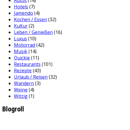
Autos
(14)
Hotels
(7)
Jamendo
(4)
Kochen / Essen
(32)
Kultur
(2)
Leben / Genießen
(16)
Luxus
(10)
Motorrad
(42)
Musik
(14)
Quickie
(11)
Restaurants
(101)
Rezepte
(43)
Urlaub / Reisen
(32)
Wandern
(3)
Weine
(4)
Witzig
(1)
Blogroll