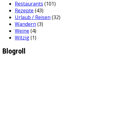
Restaurants
(101)
Rezepte
(43)
Urlaub / Reisen
(32)
Wandern
(3)
Weine
(4)
Witzig
(1)
Blogroll