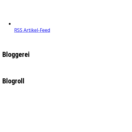
RSS Artikel-Feed
Bloggerei
Blogroll