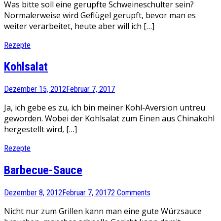
Was bitte soll eine gerupfte Schweineschulter sein?
Normalerweise wird Geflügel gerupft, bevor man es
weiter verarbeitet, heute aber will ich […]
Rezepte
Kohlsalat
Dezember 15, 2012
Februar 7, 2017
Ja, ich gebe es zu, ich bin meiner Kohl-Aversion untreu
geworden. Wobei der Kohlsalat zum Einen aus Chinakohl
hergestellt wird, […]
Rezepte
Barbecue-Sauce
Dezember 8, 2012
Februar 7, 2017
2 Comments
Nicht nur zum Grillen kann man eine gute Würzsauce