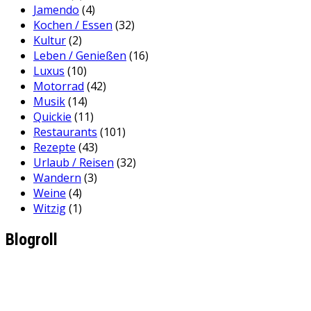
Jamendo
(4)
Kochen / Essen
(32)
Kultur
(2)
Leben / Genießen
(16)
Luxus
(10)
Motorrad
(42)
Musik
(14)
Quickie
(11)
Restaurants
(101)
Rezepte
(43)
Urlaub / Reisen
(32)
Wandern
(3)
Weine
(4)
Witzig
(1)
Blogroll