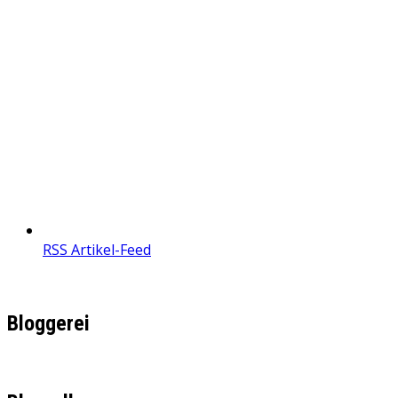
RSS Artikel-Feed
Bloggerei