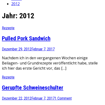
2012
Jahr:
2012
Rezepte
Pulled Pork Sandwich
Dezember 29, 2012
Februar 7, 2017
Nachdem ich in den vergangenen Wochen einige
Beilagen- und Grundrezepte veröffentlicht habe, stelle
ich hier das erste Gericht vor, das […]
Rezepte
Gerupfte Schweineschulter
Dezember 22, 2012
Februar 7, 2017
1 Comment