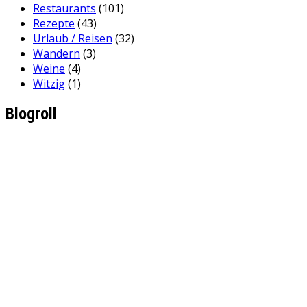
Restaurants
(101)
Rezepte
(43)
Urlaub / Reisen
(32)
Wandern
(3)
Weine
(4)
Witzig
(1)
Blogroll