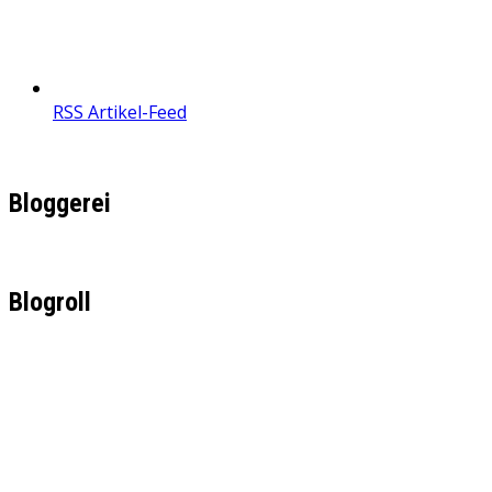
RSS Artikel-Feed
Bloggerei
Blogroll