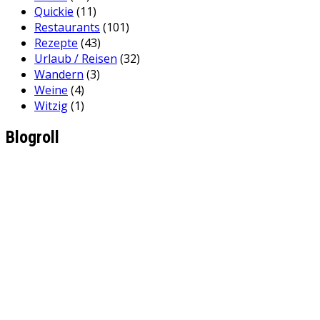
Quickie
(11)
Restaurants
(101)
Rezepte
(43)
Urlaub / Reisen
(32)
Wandern
(3)
Weine
(4)
Witzig
(1)
Blogroll