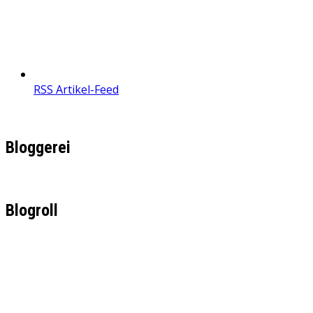
RSS Artikel-Feed
Bloggerei
Blogroll